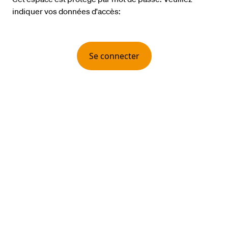
indiquer vos données d'accès:
Se connecter