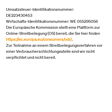
Umsatzsteuer-Identifikationsnummer:
DE223430453
Wirtschafts-Identifikationsnummer: WE 055295056
Die Europäische Kommission stellt eine Plattform zur
Online-Streitbeilegung (OS) bereit, die Sie hier finden
https://ec.europa.eu/consumers/odr/
.
Zur Teilnahme an einem Streitbeilegungsverfahren vor
einer Verbraucherschlichtungsstelle sind wir nicht
verpflichtet und nicht bereit.